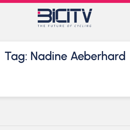
Tag: Nadine Aeberhard