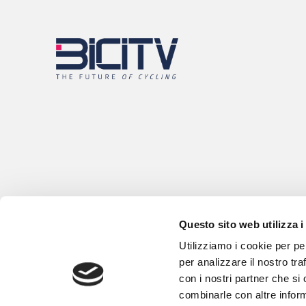
Questo sito web utilizza i
Utilizziamo i cookie per pe
per analizzare il nostro tra
con i nostri partner che si
combinarle con altre inform