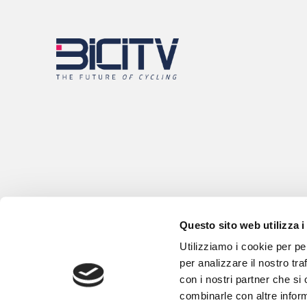
Questo sito web utilizza i
Utilizziamo i cookie per pe
per analizzare il nostro tra
con i nostri partner che si
combinarle con altre inform