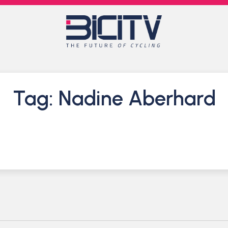
Tag: Nadine Aberhard