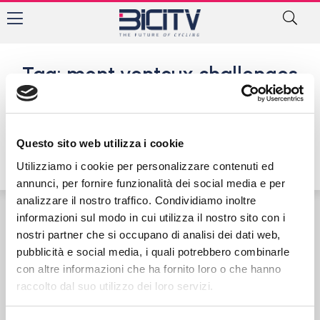
Tag: mont ventoux challenges
femminile
Questo sito web utilizza i cookie
Utilizziamo i cookie per personalizzare contenuti ed
annunci, per fornire funzionalità dei social media e per
analizzare il nostro traffico. Condividiamo inoltre
informazioni sul modo in cui utilizza il nostro sito con i
Contatti
Privacy Policy
Cookie Policy
nostri partner che si occupano di analisi dei dati web,
pubblicità e social media, i quali potrebbero combinarle
con altre informazioni che ha fornito loro o che hanno
raccolto dal suo utilizzo dei loro servizi.