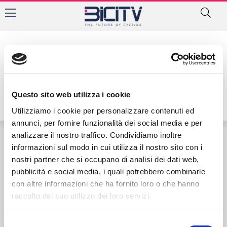
Tag: mma Deotto
Questo sito web utilizza i cookie
Utilizziamo i cookie per personalizzare contenuti ed
annunci, per fornire funzionalità dei social media e per
analizzare il nostro traffico. Condividiamo inoltre
informazioni sul modo in cui utilizza il nostro sito con i
Contatti
Privacy Policy
Cookie Policy
nostri partner che si occupano di analisi dei dati web,
pubblicità e social media, i quali potrebbero combinarle
con altre informazioni che ha fornito loro o che hanno
raccolto dal suo utilizzo dei loro servizi.
Selezione