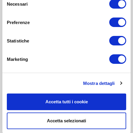
Necessari
del
consenso
Preferenze
Statistiche
Marketing
Mostra dettagli
Accetta tutti i cookie
Accetta selezionati