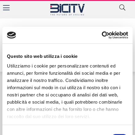
Tag: Miximilian Richard
Questo sito web utilizza i cookie
Utilizziamo i cookie per personalizzare contenuti ed
annunci, per fornire funzionalità dei social media e per
analizzare il nostro traffico. Condividiamo inoltre
informazioni sul modo in cui utilizza il nostro sito con i
Contatti
Privacy Policy
Cookie Policy
nostri partner che si occupano di analisi dei dati web,
pubblicità e social media, i quali potrebbero combinarle
con altre informazioni che ha fornito loro o che hanno
raccolto dal suo utilizzo dei loro servizi.
Selezione