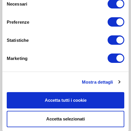
Necessari
del
consenso
Preferenze
Statistiche
Marketing
Mostra dettagli
Accetta tutti i cookie
Accetta selezionati