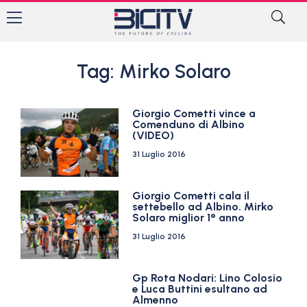
Tag: Mirko Solaro
Giorgio Cometti vince a
Comenduno di Albino
(VIDEO)
31 Luglio 2016
Giorgio Cometti cala il
settebello ad Albino. Mirko
Solaro miglior 1° anno
31 Luglio 2016
Gp Rota Nodari: Lino Colosio
e Luca Buttini esultano ad
Almenno