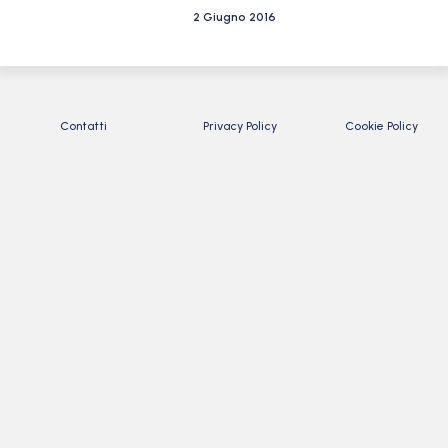
2 Giugno 2016
Contatti
Privacy Policy
Cookie Policy