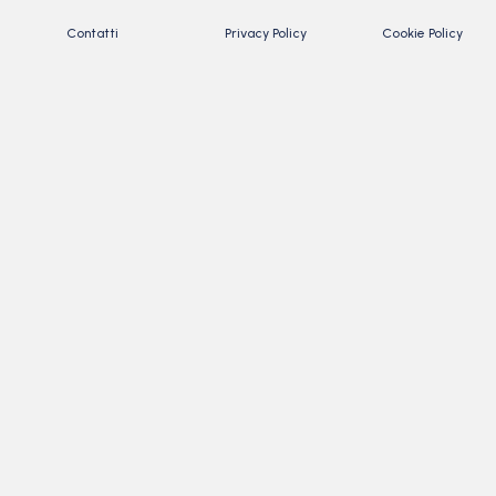
Contatti
Privacy Policy
Cookie Policy