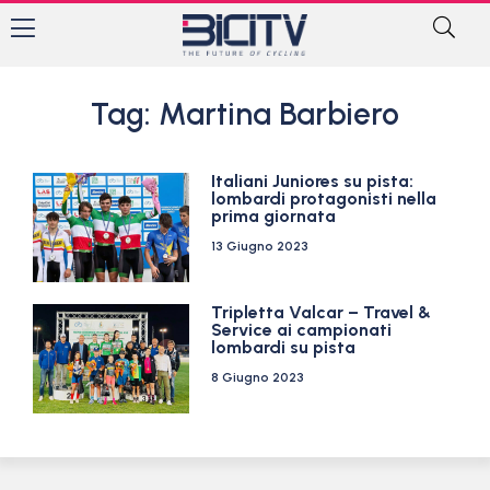
Tag: Martina Barbiero
Italiani Juniores su pista:
lombardi protagonisti nella
prima giornata
13 Giugno 2023
Tripletta Valcar – Travel &
Service ai campionati
lombardi su pista
8 Giugno 2023