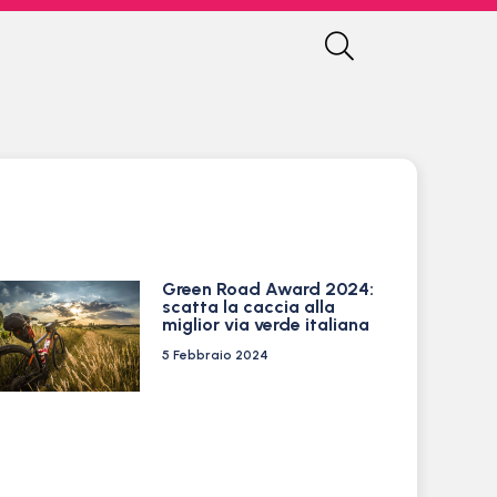
Green Road Award 2024:
scatta la caccia alla
miglior via verde italiana
5 Febbraio 2024