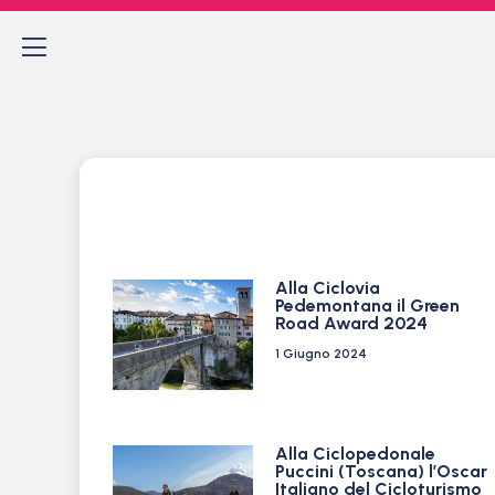
Alla Ciclovia
Pedemontana il Green
Road Award 2024
1 Giugno 2024
Alla Ciclopedonale
Puccini (Toscana) l’Oscar
Italiano del Cicloturismo