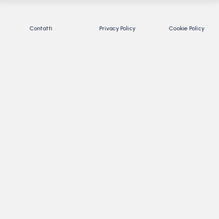
Contatti
Privacy Policy
Cookie Policy