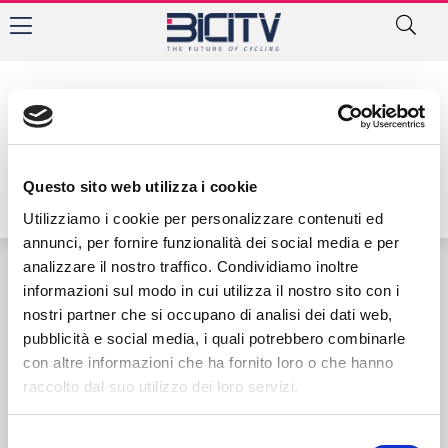
Tag: Giulia Dollaku
Questo sito web utilizza i cookie
Utilizziamo i cookie per personalizzare contenuti ed
annunci, per fornire funzionalità dei social media e per
analizzare il nostro traffico. Condividiamo inoltre
informazioni sul modo in cui utilizza il nostro sito con i
Contatti
Privacy Policy
Cookie Policy
nostri partner che si occupano di analisi dei dati web,
pubblicità e social media, i quali potrebbero combinarle
con altre informazioni che ha fornito loro o che hanno
raccolto dal suo utilizzo dei loro servizi.
Selezione