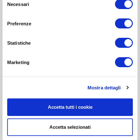
Necessari
del
consenso
Preferenze
Statistiche
Marketing
Mostra dettagli
Accetta tutti i cookie
Accetta selezionati