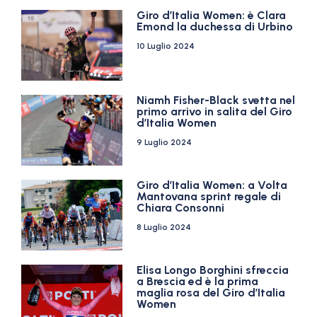
Giro d’Italia Women: è Clara
Emond la duchessa di Urbino
10 Luglio 2024
Niamh Fisher-Black svetta nel
primo arrivo in salita del Giro
d’Italia Women
9 Luglio 2024
Giro d’Italia Women: a Volta
Mantovana sprint regale di
Chiara Consonni
8 Luglio 2024
Elisa Longo Borghini sfreccia
a Brescia ed è la prima
maglia rosa del Giro d’Italia
Women