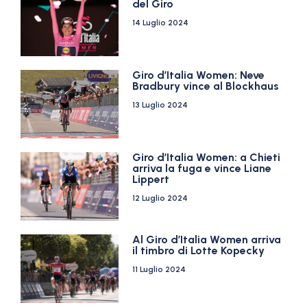
del Giro
14 Luglio 2024
Giro d’Italia Women: Neve
Bradbury vince al Blockhaus
13 Luglio 2024
Giro d’Italia Women: a Chieti
arriva la fuga e vince Liane
Lippert
12 Luglio 2024
Al Giro d’Italia Women arriva
il timbro di Lotte Kopecky
11 Luglio 2024