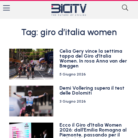
Tag: giro d’italia women
Celia Gery vince la settima
tappa del Giro d’Italia
Women. In rosa Anna van der
Breggen
5 Giugno 2026
Demi Vollering supera il test
delle Dolomiti
3 Giugno 2026
Ecco il Giro d’Italia Women
2026: dall’Emilia Romagna al
Piemonte, passando per il