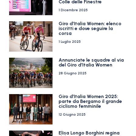
Colle delle Finestre
1 Dicembre 2025
Giro d’Italia Women: elenco
iscritti e dove seguire la
corsa
1 Luglio 2025
Annunciate le squadre al via
del Giro d’Italia Women
28 Giugno 2025
Giro d’Italia Women 2025:
parte da Bergamo il grande
ciclismo femminile
12 Giugno 2025
Elisa Longo Borghini regina