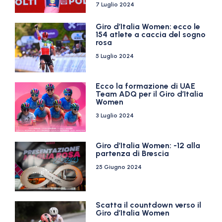
7 Luglio 2024
Giro d’Italia Women: ecco le
154 atlete a caccia del sogno
rosa
5 Luglio 2024
Ecco la formazione di UAE
Team ADQ per il Giro d’Italia
Women
3 Luglio 2024
Giro d’Italia Women: -12 alla
partenza di Brescia
25 Giugno 2024
Scatta il countdown verso il
Giro d’Italia Women