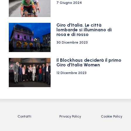
7 Giugno 2024
Giro d’Italia. Le città
lombarde si illuminano di
rosa e di rosso
30 Dicembre 2023
Il Blockhaus deciderà il primo
Giro d’Italia Women
12 Dicembre 2023
Contatti
Privacy Policy
Cookie Policy