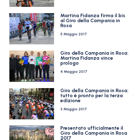
Martina Fidanza firma il bis
al Giro della Campania in
Rosa
5 Maggio 2017
Giro della Campania in Rosa:
Martina Fidanza vince
prologo
4 Maggio 2017
Giro della Campania in Rosa:
tutto è pronto per la terza
edizione
3 Maggio 2017
Presentato ufficialmente il
Giro della Campania in Rosa
2017