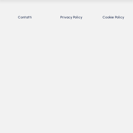
Contatti
Privacy Policy
Cookie Policy