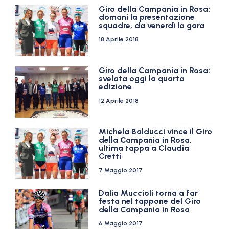
Giro della Campania in Rosa:
domani la presentazione
squadre, da venerdì la gara
18 Aprile 2018
Giro della Campania in Rosa:
svelata oggi la quarta
edizione
12 Aprile 2018
Michela Balducci vince il Giro
della Campania in Rosa,
ultima tappa a Claudia
Cretti
7 Maggio 2017
Dalia Muccioli torna a far
festa nel tappone del Giro
della Campania in Rosa
6 Maggio 2017