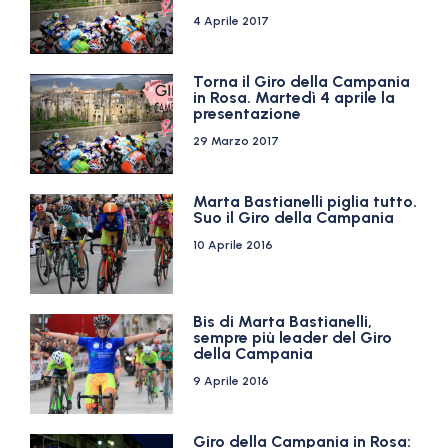
4 Aprile 2017
Torna il Giro della Campania
in Rosa. Martedì 4 aprile la
presentazione
29 Marzo 2017
Marta Bastianelli piglia tutto.
Suo il Giro della Campania
10 Aprile 2016
Bis di Marta Bastianelli,
sempre più leader del Giro
della Campania
9 Aprile 2016
Giro della Campania in Rosa: