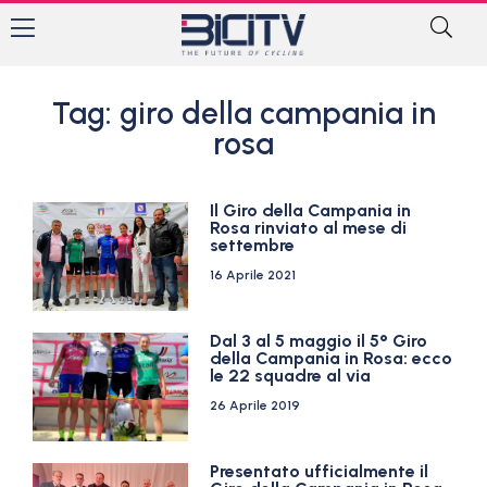
Tag: giro della campania in
rosa
Il Giro della Campania in
Rosa rinviato al mese di
settembre
16 Aprile 2021
Dal 3 al 5 maggio il 5° Giro
della Campania in Rosa: ecco
le 22 squadre al via
26 Aprile 2019
Presentato ufficialmente il