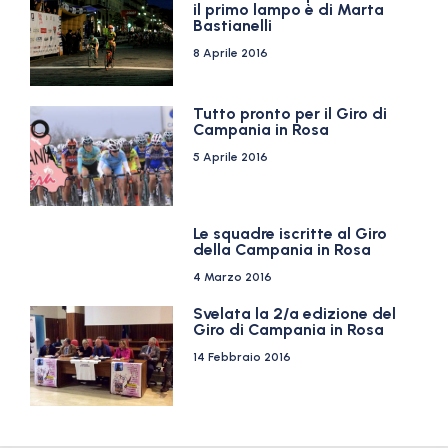
il primo lampo è di Marta
Bastianelli
8 Aprile 2016
Tutto pronto per il Giro di
Campania in Rosa
5 Aprile 2016
Le squadre iscritte al Giro
della Campania in Rosa
4 Marzo 2016
Svelata la 2/a edizione del
Giro di Campania in Rosa
14 Febbraio 2016