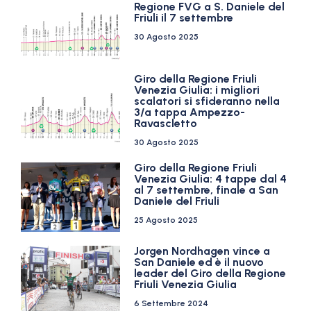
Regione FVG a S. Daniele del
Friuli il 7 settembre
30 Agosto 2025
Giro della Regione Friuli
Venezia Giulia: i migliori
scalatori si sfideranno nella
3/a tappa Ampezzo-
Ravascletto
30 Agosto 2025
Giro della Regione Friuli
Venezia Giulia: 4 tappe dal 4
al 7 settembre, finale a San
Daniele del Friuli
25 Agosto 2025
Jorgen Nordhagen vince a
San Daniele ed è il nuovo
leader del Giro della Regione
Friuli Venezia Giulia
6 Settembre 2024