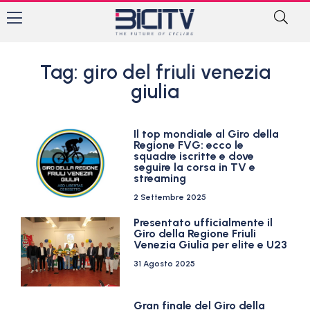
Tag: giro del friuli venezia
giulia
Il top mondiale al Giro della
Regione FVG: ecco le
squadre iscritte e dove
seguire la corsa in TV e
streaming
2 Settembre 2025
Presentato ufficialmente il
Giro della Regione Friuli
Venezia Giulia per elite e U23
31 Agosto 2025
Gran finale del Giro della