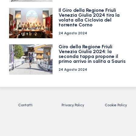
Il Giro della Regione Friuli
Venezia Giulia 2024 tira la
volata alla Ciclovia del
torrente Corno
24 Agosto 2024
Giro della Regione Friuli
Venezia Giulia 2024: la
seconda tappa propone il
primo arrivo in salita a Sauris
24 Agosto 2024
Contatti
Privacy Policy
Cookie Policy