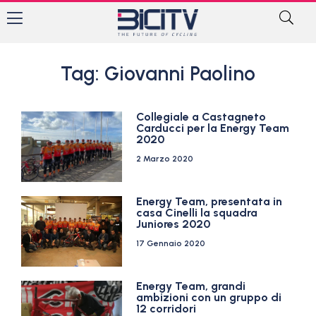
Tag: Giovanni Paolino
Collegiale a Castagneto
Carducci per la Energy Team
2020
2 Marzo 2020
Energy Team, presentata in
casa Cinelli la squadra
Juniores 2020
17 Gennaio 2020
Energy Team, grandi
ambizioni con un gruppo di
12 corridori