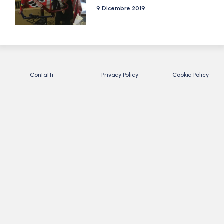
9 Dicembre 2019
Contatti
Privacy Policy
Cookie Policy