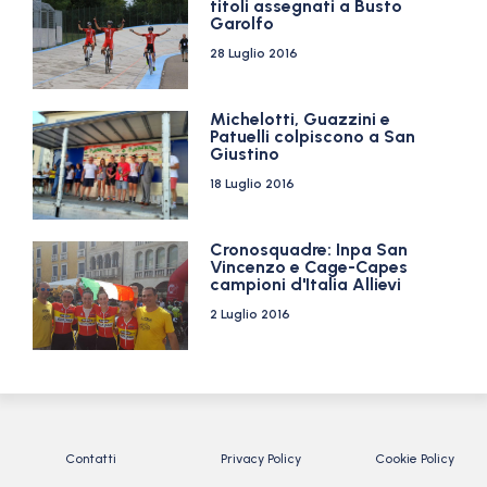
titoli assegnati a Busto
Garolfo
28 Luglio 2016
Michelotti, Guazzini e
Patuelli colpiscono a San
Giustino
18 Luglio 2016
Cronosquadre: Inpa San
Vincenzo e Cage-Capes
campioni d'Italia Allievi
2 Luglio 2016
Contatti
Privacy Policy
Cookie Policy