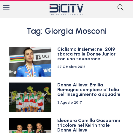
Tag: Giorgia Mosconi
Ciclismo Insieme: nel 2019
sbarca tra le Donne Junior
con uno squadrone
27 Ottobre 2018
Donne Allieve: Emilia
Romagna campione d’Italia
dell’Inseguimento a squadre
3 Agosto 2017
Eleonora Camilla Gasparrini
tricolore nel Keirin tra le
Donne Allieve