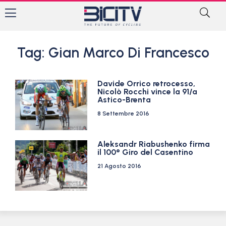
Tag: Gian Marco Di Francesco
Davide Orrico retrocesso,
Nicolò Rocchi vince la 91/a
Astico-Brenta
8 Settembre 2016
Aleksandr Riabushenko firma
il 100° Giro del Casentino
21 Agosto 2016