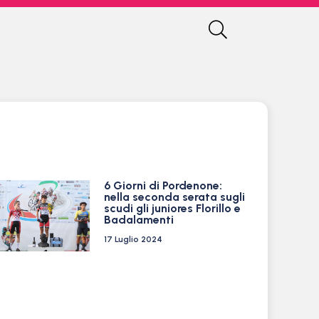
6 Giorni di Pordenone:
nella seconda serata sugli
scudi gli juniores Florillo e
Badalamenti
17 Luglio 2024