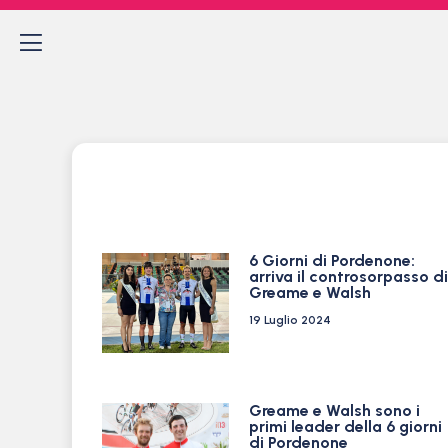
6 Giorni di Pordenone:
arriva il controsorpasso di
Greame e Walsh
19 Luglio 2024
Greame e Walsh sono i
primi leader della 6 giorni
di Pordenone