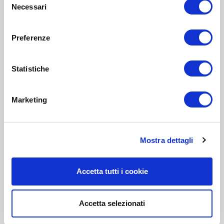
Necessari
del
consenso
Preferenze
Statistiche
Marketing
Mostra dettagli
Accetta tutti i cookie
Accetta selezionati