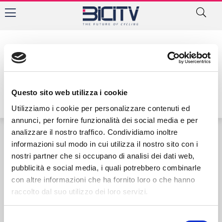
Tag: Frederik Rodenberg
Questo sito web utilizza i cookie
Utilizziamo i cookie per personalizzare contenuti ed
annunci, per fornire funzionalità dei social media e per
analizzare il nostro traffico. Condividiamo inoltre
informazioni sul modo in cui utilizza il nostro sito con i
Contatti
Privacy Policy
Cookie Policy
nostri partner che si occupano di analisi dei dati web,
pubblicità e social media, i quali potrebbero combinarle
con altre informazioni che ha fornito loro o che hanno
raccolto dal suo utilizzo dei loro servizi.
Selezione