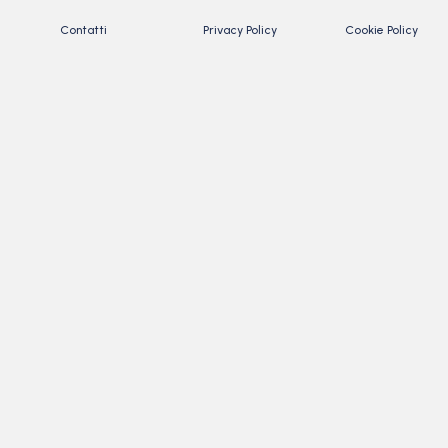
Contatti
Privacy Policy
Cookie Policy