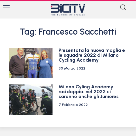
Tag: Francesco Sacchetti
Presentata la nuova maglia e
le squadre 2022 di Milano
Cycling Academy
30 Marzo 2022
Milano Cyling Academy
raddoppia: nel 2022 ci
saranno anche gli Juniores
7 Febbraio 2022