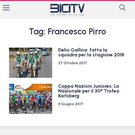
Tag: Francesco Pirro
Delio Gallina: fatta la
squadra per la stagione 2018
27 Ottobre 2017
Coppa Nazioni Juniores: La
Nazionale per il 30° Trofeo
Karlsberg
5 Giugno 2017