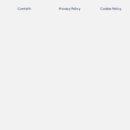
Contatti
Privacy Policy
Cookie Policy