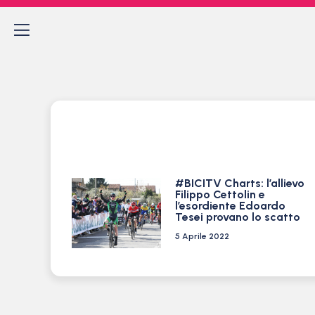
#BICITV Charts: l’allievo
Filippo Cettolin e
l’esordiente Edoardo
Tesei provano lo scatto
5 Aprile 2022