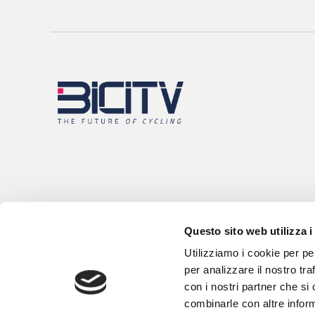
Questo sito web utilizza i
Utilizziamo i cookie per pe
per analizzare il nostro tra
con i nostri partner che si
combinarle con altre inform