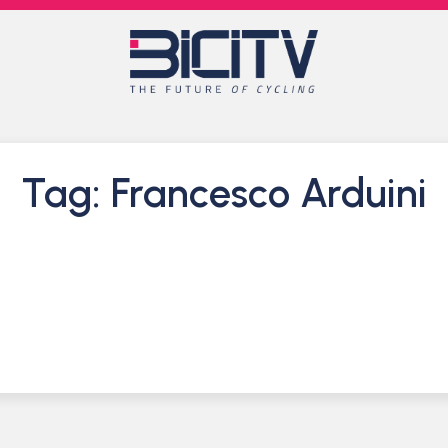
Tag: Francesco Arduini