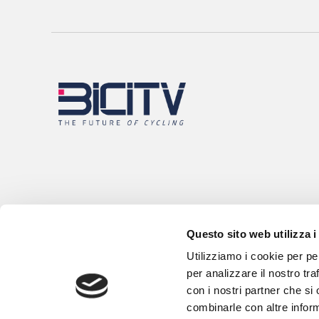
Questo sito web utilizza i
Utilizziamo i cookie per pe
per analizzare il nostro tra
con i nostri partner che si
combinarle con altre inform