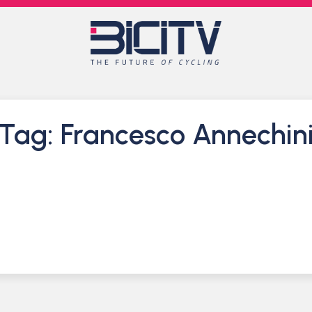
Tag: Francesco Annechin