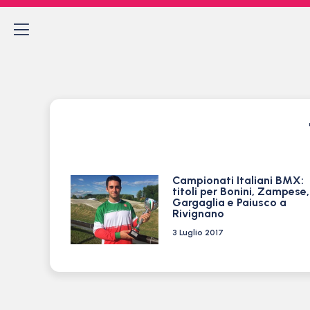
Campionati Italiani BMX:
titoli per Bonini, Zampese,
Gargaglia e Paiusco a
Rivignano
3 Luglio 2017