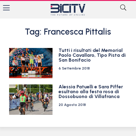
Tag: Francesca Pittalis
Tutti i risultati del Memorial
Paolo Cavallaro, Tipo Pista di
San Bonifacio
6 Settembre 2018
Alessia Patuelli e Sara Piffer
esultano alla festa rosa di
Dossobuono di Villafranca
20 Agosto 2018