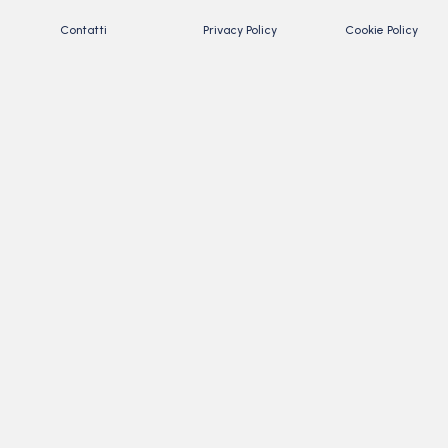
Contatti
Privacy Policy
Cookie Policy