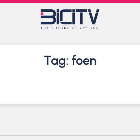
Tag: foen