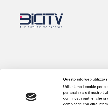
Questo sito web utilizza i
Utilizziamo i cookie per pe
per analizzare il nostro tra
con i nostri partner che si
combinarle con altre inform