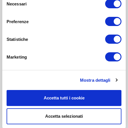
Necessari
del
consenso
Preferenze
Statistiche
Marketing
Mostra dettagli
Accetta tutti i cookie
Accetta selezionati