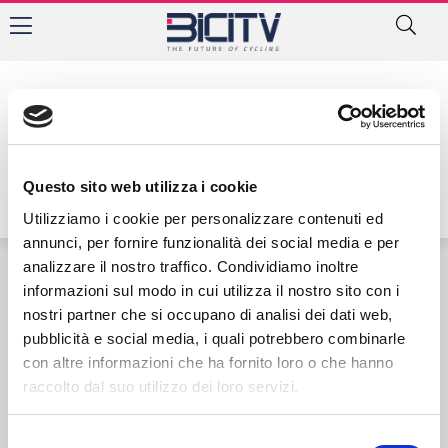
Tag: Filippo Agostini
Questo sito web utilizza i cookie
Utilizziamo i cookie per personalizzare contenuti ed
annunci, per fornire funzionalità dei social media e per
analizzare il nostro traffico. Condividiamo inoltre
informazioni sul modo in cui utilizza il nostro sito con i
Contatti
Privacy Policy
Cookie Policy
nostri partner che si occupano di analisi dei dati web,
pubblicità e social media, i quali potrebbero combinarle
con altre informazioni che ha fornito loro o che hanno
raccolto dal suo utilizzo dei loro servizi.
Selezione