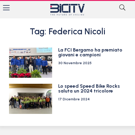
Tag: Federica Nicoli
La FCI Bergamo ha premiato
giovani e campioni
30 Novembre 2025
Lo speed Speed Bike Rocks
saluta un 2024 tricolore
17 Dicembre 2024