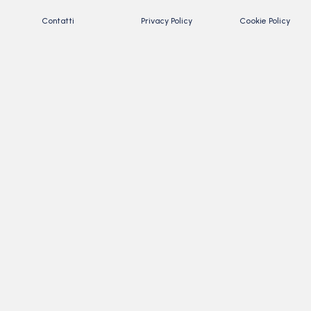
Contatti
Privacy Policy
Cookie Policy