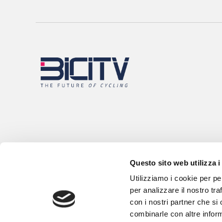
Questo sito web utilizza i
Utilizziamo i cookie per pe
per analizzare il nostro tra
con i nostri partner che si
combinarle con altre inform