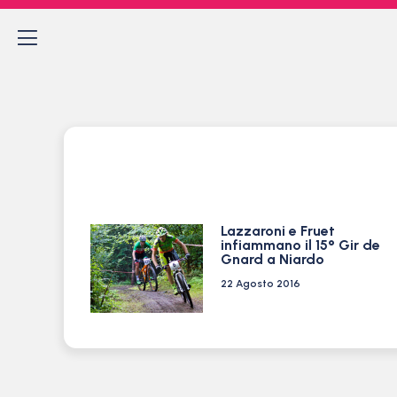
Lazzaroni e Fruet
infiammano il 15° Gir de
Gnard a Niardo
22 Agosto 2016