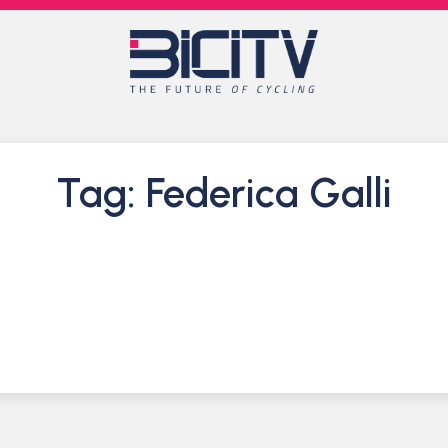
Tag: Federica Galli