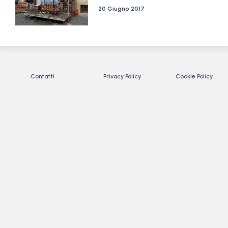
20 Giugno 2017
Contatti
Privacy Policy
Cookie Policy