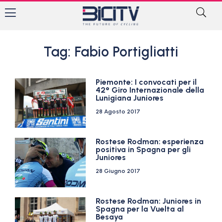
Tag: Fabio Portigliatti
Piemonte: I convocati per il
42° Giro Internazionale della
Lunigiana Juniores
28 Agosto 2017
Rostese Rodman: esperienza
positiva in Spagna per gli
Juniores
28 Giugno 2017
Rostese Rodman: Juniores in
Spagna per la Vuelta al
Besaya