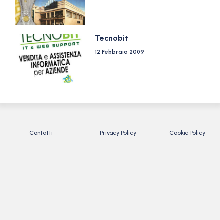
Tecnobit
12 Febbraio 2009
Contatti
Privacy Policy
Cookie Policy