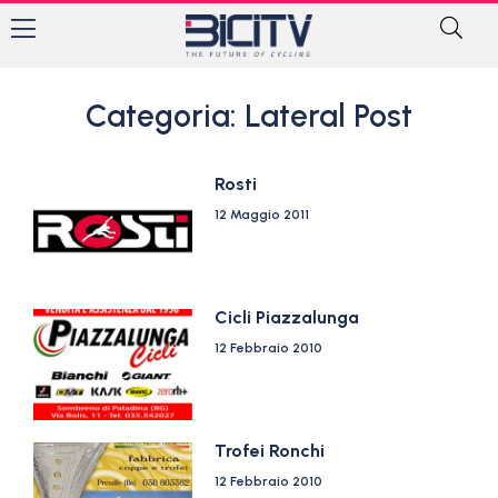
Categoria: Lateral Post
Rosti
12 Maggio 2011
Cicli Piazzalunga
12 Febbraio 2010
Trofei Ronchi
12 Febbraio 2010