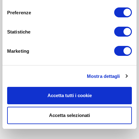
consenso
Preferenze
Statistiche
Marketing
Mostra dettagli
Accetta tutti i cookie
Accetta selezionati