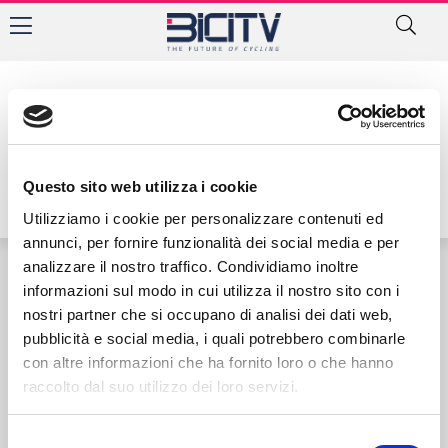
Autore:
Questo sito web utilizza i cookie
Utilizziamo i cookie per personalizzare contenuti ed
annunci, per fornire funzionalità dei social media e per
analizzare il nostro traffico. Condividiamo inoltre
informazioni sul modo in cui utilizza il nostro sito con i
Contatti
Privacy Policy
Cookie Policy
nostri partner che si occupano di analisi dei dati web,
pubblicità e social media, i quali potrebbero combinarle
con altre informazioni che ha fornito loro o che hanno
raccolto dal suo utilizzo dei loro servizi.
Selezione