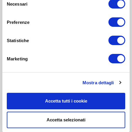
Necessari
del
consenso
Preferenze
Statistiche
Marketing
Mostra dettagli
Accetta tutti i cookie
Accetta selezionati