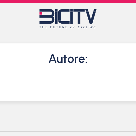
Autore: