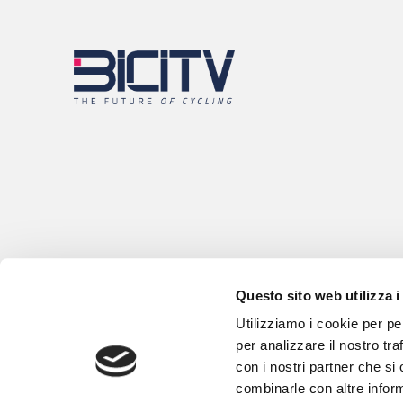
Questo sito web utilizza i
Utilizziamo i cookie per pe
per analizzare il nostro tra
con i nostri partner che si
combinarle con altre inform