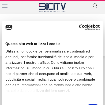
Autore:
Questo sito web utilizza i cookie
Utilizziamo i cookie per personalizzare contenuti ed
annunci, per fornire funzionalità dei social media e per
analizzare il nostro traffico. Condividiamo inoltre
informazioni sul modo in cui utilizza il nostro sito con i
Contatti
Privacy Policy
Cookie Policy
nostri partner che si occupano di analisi dei dati web,
pubblicità e social media, i quali potrebbero combinarle
con altre informazioni che ha fornito loro o che hanno
raccolto dal suo utilizzo dei loro servizi.
Selezione