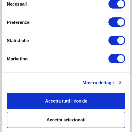
Necessari
del
consenso
Preferenze
Statistiche
Marketing
Mostra dettagli
Accetta tutti i cookie
Accetta selezionati