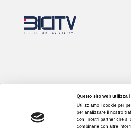
Questo sito web utilizza i
Utilizziamo i cookie per pe
per analizzare il nostro tra
con i nostri partner che si
combinarle con altre inform