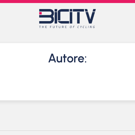
Autore: