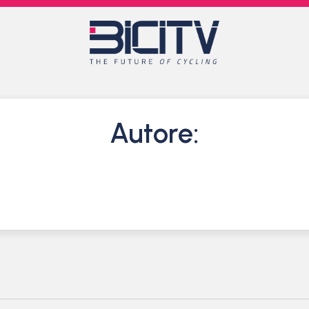
Autore: