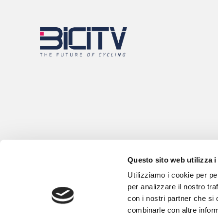
Questo sito web utilizza i
Utilizziamo i cookie per pe
per analizzare il nostro tra
con i nostri partner che si
combinarle con altre inform