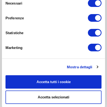
Necessari
del
consenso
Preferenze
Statistiche
Marketing
Mostra dettagli
Accetta tutti i cookie
Accetta selezionati