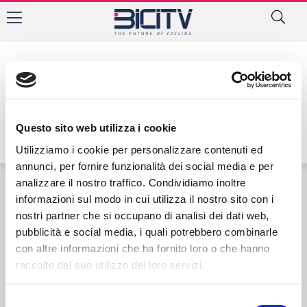
Autore:
Questo sito web utilizza i cookie
Utilizziamo i cookie per personalizzare contenuti ed
annunci, per fornire funzionalità dei social media e per
analizzare il nostro traffico. Condividiamo inoltre
informazioni sul modo in cui utilizza il nostro sito con i
Contatti
Privacy Policy
Cookie Policy
nostri partner che si occupano di analisi dei dati web,
pubblicità e social media, i quali potrebbero combinarle
con altre informazioni che ha fornito loro o che hanno
raccolto dal suo utilizzo dei loro servizi.
Selezione