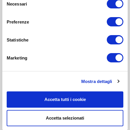
Necessari
del
consenso
Preferenze
Statistiche
Marketing
Mostra dettagli
Accetta tutti i cookie
Accetta selezionati