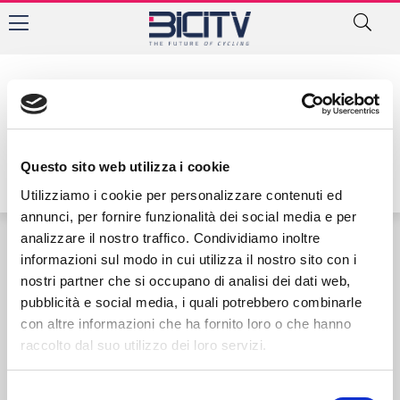
Autore:
Questo sito web utilizza i cookie
Utilizziamo i cookie per personalizzare contenuti ed
annunci, per fornire funzionalità dei social media e per
analizzare il nostro traffico. Condividiamo inoltre
informazioni sul modo in cui utilizza il nostro sito con i
Contatti
Privacy Policy
Cookie Policy
nostri partner che si occupano di analisi dei dati web,
pubblicità e social media, i quali potrebbero combinarle
con altre informazioni che ha fornito loro o che hanno
raccolto dal suo utilizzo dei loro servizi.
Selezione