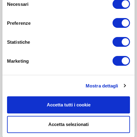
Necessari
del
consenso
Preferenze
Statistiche
Marketing
Mostra dettagli
Accetta tutti i cookie
Accetta selezionati