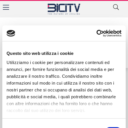
Autore:
Questo sito web utilizza i cookie
Utilizziamo i cookie per personalizzare contenuti ed
annunci, per fornire funzionalità dei social media e per
analizzare il nostro traffico. Condividiamo inoltre
informazioni sul modo in cui utilizza il nostro sito con i
Contatti
Privacy Policy
Cookie Policy
nostri partner che si occupano di analisi dei dati web,
pubblicità e social media, i quali potrebbero combinarle
con altre informazioni che ha fornito loro o che hanno
raccolto dal suo utilizzo dei loro servizi.
Selezione