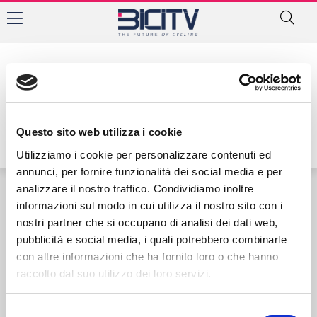
Autore:
Questo sito web utilizza i cookie
Utilizziamo i cookie per personalizzare contenuti ed
annunci, per fornire funzionalità dei social media e per
analizzare il nostro traffico. Condividiamo inoltre
informazioni sul modo in cui utilizza il nostro sito con i
Contatti
Privacy Policy
Cookie Policy
nostri partner che si occupano di analisi dei dati web,
pubblicità e social media, i quali potrebbero combinarle
con altre informazioni che ha fornito loro o che hanno
raccolto dal suo utilizzo dei loro servizi.
Selezione