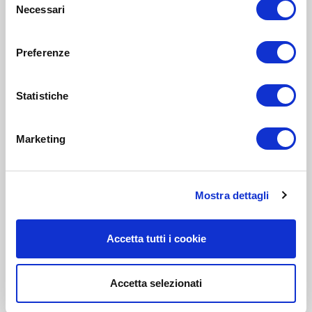
Necessari
del
consenso
Preferenze
Statistiche
Marketing
Mostra dettagli
Accetta tutti i cookie
Accetta selezionati