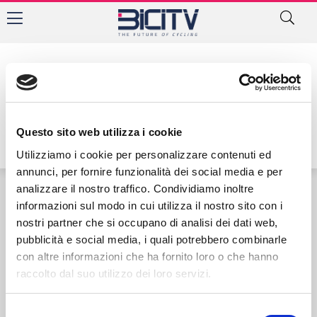
Autore:
Questo sito web utilizza i cookie
Utilizziamo i cookie per personalizzare contenuti ed
annunci, per fornire funzionalità dei social media e per
analizzare il nostro traffico. Condividiamo inoltre
informazioni sul modo in cui utilizza il nostro sito con i
Contatti
Privacy Policy
Cookie Policy
nostri partner che si occupano di analisi dei dati web,
pubblicità e social media, i quali potrebbero combinarle
con altre informazioni che ha fornito loro o che hanno
raccolto dal suo utilizzo dei loro servizi.
Selezione