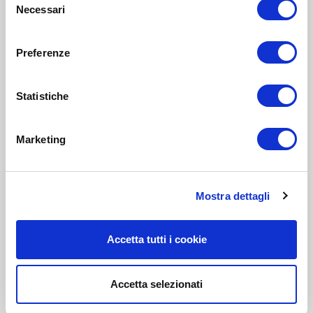
Necessari
del
consenso
Preferenze
Statistiche
Marketing
Mostra dettagli
Accetta tutti i cookie
Accetta selezionati