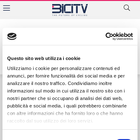
Autore:
Questo sito web utilizza i cookie
Utilizziamo i cookie per personalizzare contenuti ed
annunci, per fornire funzionalità dei social media e per
analizzare il nostro traffico. Condividiamo inoltre
informazioni sul modo in cui utilizza il nostro sito con i
Contatti
Privacy Policy
Cookie Policy
nostri partner che si occupano di analisi dei dati web,
pubblicità e social media, i quali potrebbero combinarle
con altre informazioni che ha fornito loro o che hanno
raccolto dal suo utilizzo dei loro servizi.
Selezione