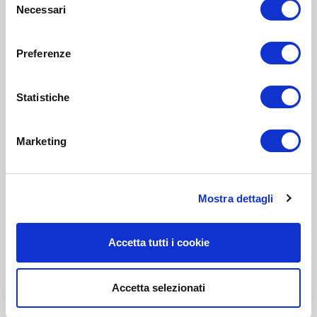
Necessari
del
consenso
Preferenze
Statistiche
Marketing
Mostra dettagli
Accetta tutti i cookie
Accetta selezionati