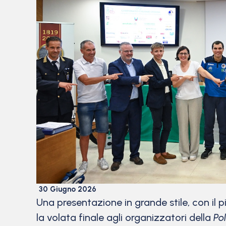
30 Giugno 2026
Una presentazione in grande stile, con il 
la volata finale agli organizzatori della
Po