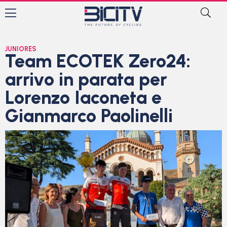
JUNIORES
Team ECOTEK Zero24:
arrivo in parata per
Lorenzo Iaconeta e
Gianmarco Paolinelli