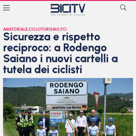
AMATORIALE
,
CICLOTURISMO
,
FCI
Sicurezza e rispetto
reciproco: a Rodengo
Saiano i nuovi cartelli a
tutela dei ciclisti