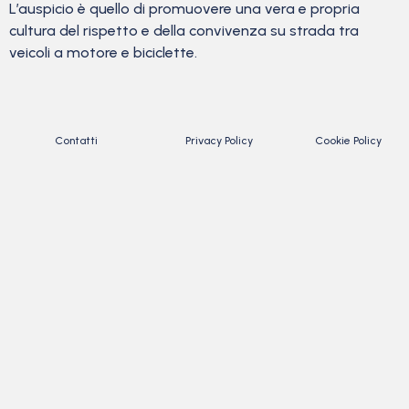
L’auspicio è quello di promuovere una vera e propria
cultura del rispetto e della convivenza su strada tra
veicoli a motore e biciclette.
Contatti
Privacy Policy
Cookie Policy