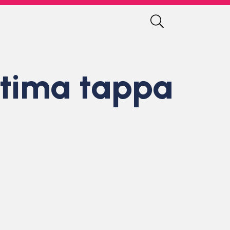
ltima tappa