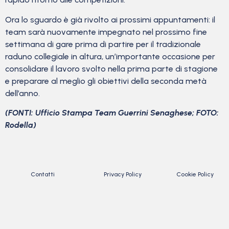
Ora lo sguardo è già rivolto ai prossimi appuntamenti: il
team sarà nuovamente impegnato nel prossimo fine
settimana di gare prima di partire per il tradizionale
raduno collegiale in altura, un’importante occasione per
consolidare il lavoro svolto nella prima parte di stagione
e preparare al meglio gli obiettivi della seconda metà
dell’anno.
(FONTI: Ufficio Stampa Team Guerrini Senaghese; FOTO:
Rodella)
Contatti
Privacy Policy
Cookie Policy