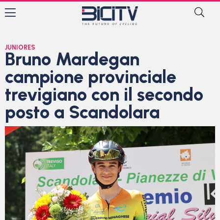
JUNIORES
Bruno Mardegan
campione provinciale
trevigiano con il secondo
posto a Scandolara