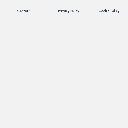
Contatti
Privacy Policy
Cookie Policy