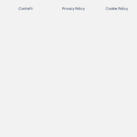
Contatti
Privacy Policy
Cookie Policy