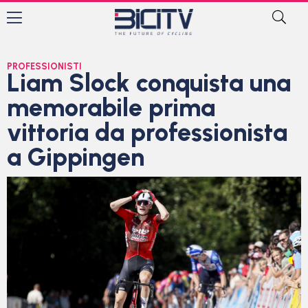
PROFESSIONISTI
Liam Slock conquista una
memorabile prima
vittoria da professionista
a Gippingen