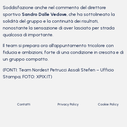
Soddisfazione anche nel commento del direttore
sportivo
Sandro Dalle Vedove
, che ha sottolineato la
solidità del gruppo e la continuità dei risultati,
nonostante la sensazione di aver lasciato per strada
qualcosa di importante.
Il team si prepara ora all’appuntamento tricolore con
fiducia e ambizioni, forte di una condizione in crescita e di
un gruppo compatto.
(FONTI: Team Nordest Petrucci Assali Stefen – Ufficio
Stampa; FOTO: XPIX.IT)
Contatti
Privacy Policy
Cookie Policy