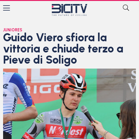
JUNIORES
Guido Viero sfiora la
vittoria e chiude terzo a
Pieve di Soligo