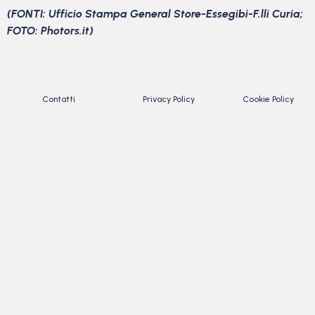
(FONTI: Ufficio Stampa General Store-Essegibi-F.lli Curia;
FOTO: Photors.it)
Contatti
Privacy Policy
Cookie Policy