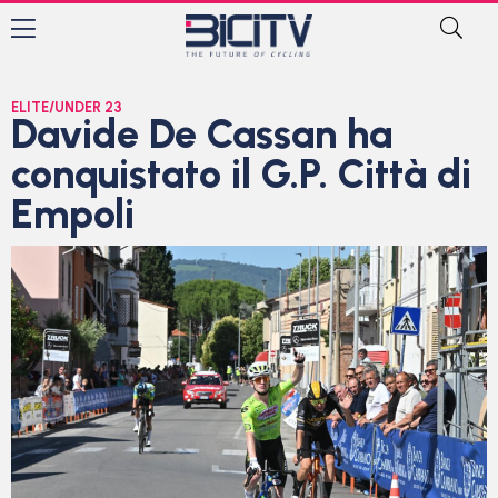
ELITE/UNDER 23
Davide De Cassan ha
conquistato il G.P. Città di
Empoli